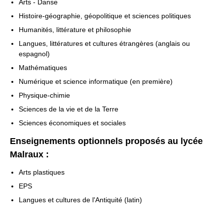
Arts - Danse
Histoire-géographie, géopolitique et sciences politiques
Humanités, littérature et philosophie
Langues, littératures et cultures étrangères (anglais ou
espagnol)
Mathématiques
Numérique et science informatique (en première)
Physique-chimie
Sciences de la vie et de la Terre
Sciences économiques et sociales
Enseignements optionnels proposés au lycée
Malraux :
Arts plastiques
EPS
Langues et cultures de l'Antiquité (latin)